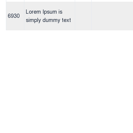
Lorem Ipsum is
6930
simply dummy text