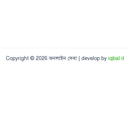
Copyright © 2026 অনলাইন সেবা | develop by
iqbal it