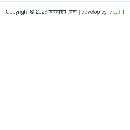
Copyright © 2026 অনলাইন সেবা | develop by
iqbal it